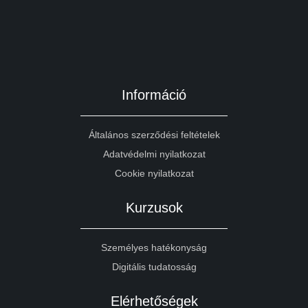
Információ
Általános szerződési feltételek
Adatvédelmi nyilatkozat
Cookie nyilatkozat
Kurzusok
Személyes hatékonyság
Digitális tudatosság
Elérhetőségek