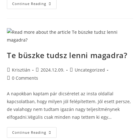
Continue Reading
Te büszke tudsz lenni magadra?
Krisztián
2024.12.09.
Uncategorized
0 Comments
A napokban kaptam pár dicséretet az insta oldallal
kapcsolatban, hogy milyen jól felépítettem. Jól esett persze,
de valahogy nem tudtam igazán nagy teljesítménynek
elfogadni.Végülis csak minden nap tettem ki egy…
Continue Reading